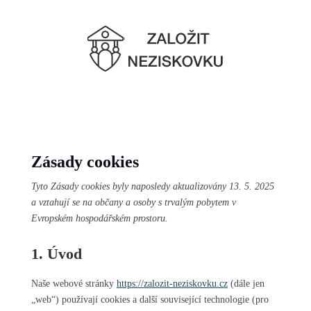
Zásady cookies
Tyto Zásady cookies byly naposledy aktualizovány 13. 5. 2025
a vztahují se na občany a osoby s trvalým pobytem v
Evropském hospodářském prostoru.
1. Úvod
Naše webové stránky
https://zalozit-neziskovku.cz
(dále jen
„web“) používají cookies a další související technologie (pro